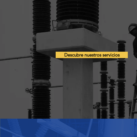
Descubre nuestros servicios