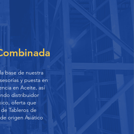
 Combinada
la base de nuestra
sesorías y puesta en
ncia en Aceite, así
ndo distribuidor
ico, oferta que
 de Tableros de
de origen Asiático