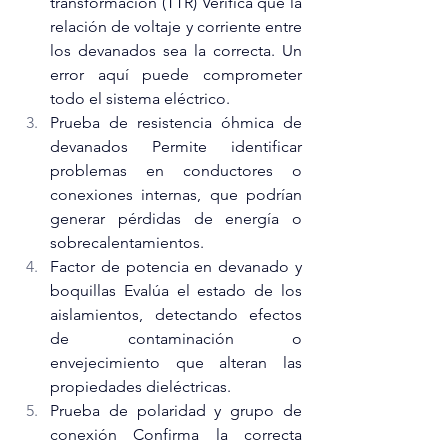
transformación (TTR) Verifica que la 
relación de voltaje y corriente entre 
los devanados sea la correcta. Un 
error aquí puede comprometer 
todo el sistema eléctrico.
Prueba de resistencia óhmica de 
devanados Permite identificar 
problemas en conductores o 
conexiones internas, que podrían 
generar pérdidas de energía o 
sobrecalentamientos.
Factor de potencia en devanado y 
boquillas Evalúa el estado de los 
aislamientos, detectando efectos 
de contaminación o 
envejecimiento que alteran las 
propiedades dieléctricas.
Prueba de polaridad y grupo de 
conexión Confirma la correcta 