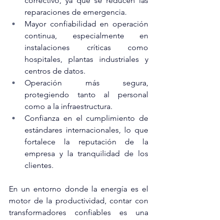
correctivo, ya que se reducen las 
reparaciones de emergencia.
Mayor confiabilidad en operación 
continua, especialmente en 
instalaciones críticas como 
hospitales, plantas industriales y 
centros de datos.
Operación más segura, 
protegiendo tanto al personal 
como a la infraestructura.
Confianza en el cumplimiento de 
estándares internacionales, lo que 
fortalece la reputación de la 
empresa y la tranquilidad de los 
clientes.
En un entorno donde la energía es el 
motor de la productividad, contar con 
transformadores confiables es una 