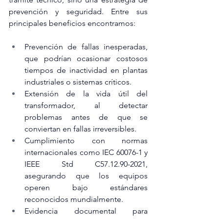
prevención y seguridad. Entre sus 
principales beneficios encontramos:
Prevención de fallas inesperadas, 
que podrían ocasionar costosos 
tiempos de inactividad en plantas 
industriales o sistemas críticos.
Extensión de la vida útil del 
transformador, al detectar 
problemas antes de que se 
conviertan en fallas irreversibles.
Cumplimiento con normas 
internacionales como IEC 60076-1 y 
IEEE Std C57.12.90-2021, 
asegurando que los equipos 
operen bajo estándares 
reconocidos mundialmente.
Evidencia documental para 