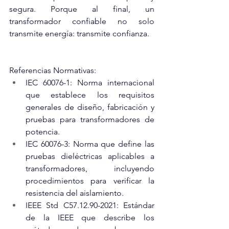
segura. Porque al final, un 
transformador confiable no solo 
transmite energía: transmite confianza.
Referencias Normativas:
IEC 60076-1: Norma internacional 
que establece los requisitos 
generales de diseño, fabricación y 
pruebas para transformadores de 
potencia.
IEC 60076-3: Norma que define las 
pruebas dieléctricas aplicables a 
transformadores, incluyendo 
procedimientos para verificar la 
resistencia del aislamiento.
IEEE Std C57.12.90-2021: Estándar 
de la IEEE que describe los 