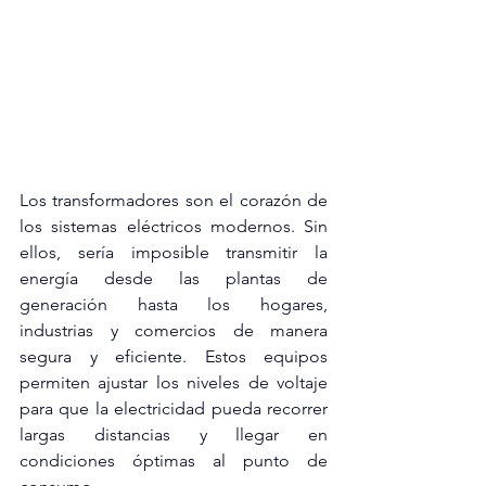
Los transformadores son el corazón de 
los sistemas eléctricos modernos. Sin 
ellos, sería imposible transmitir la 
energía desde las plantas de 
generación hasta los hogares, 
industrias y comercios de manera 
segura y eficiente. Estos equipos 
permiten ajustar los niveles de voltaje 
para que la electricidad pueda recorrer 
largas distancias y llegar en 
condiciones óptimas al punto de 