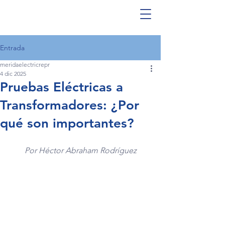
Entrada
meridaelectricrepr
4 dic 2025
Pruebas Eléctricas a
Transformadores: ¿Por
qué son importantes?
Por Héctor Abraham Rodríguez