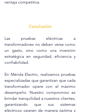
ventaja competitiva.
Conclusión
Las pruebas eléctricas a 
transformadores no deben verse como 
un gasto, sino como una inversión 
estratégica en seguridad, eficiencia y 
confiabilidad.
En Mérida Electric, realizamos pruebas 
especializadas que garantizan que cada 
transformador opere con el máximo 
desempeño. Nuestro compromiso es 
brindar tranquilidad a nuestros clientes, 
garantizando que sus sistemas 
eléctricos operen de manera óptima y 