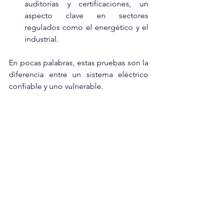
auditorías y certificaciones, un 
aspecto clave en sectores 
regulados como el energético y el 
industrial.
En pocas palabras, estas pruebas son la 
diferencia entre un sistema eléctrico 
confiable y uno vulnerable.