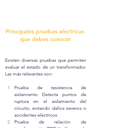
Principales pruebas eléctricas 
que debes conocer
Existen diversas pruebas que permiten 
evaluar el estado de un transformador. 
Las más relevantes son:
Prueba de resistencia de 
aislamiento Detecta puntos de 
ruptura en el aislamiento del 
circuito, evitando daños severos o 
accidentes eléctricos.
Prueba de relación de 