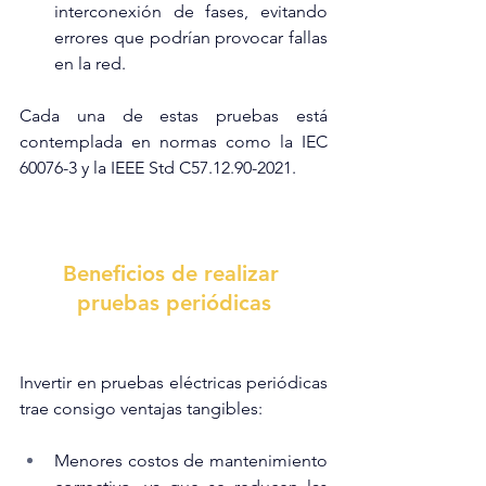
interconexión de fases, evitando 
errores que podrían provocar fallas 
en la red.
Cada una de estas pruebas está 
contemplada en normas como la IEC 
60076-3 y la IEEE Std C57.12.90-2021.
Beneficios de realizar 
pruebas periódicas
Invertir en pruebas eléctricas periódicas 
trae consigo ventajas tangibles:
Menores costos de mantenimiento 